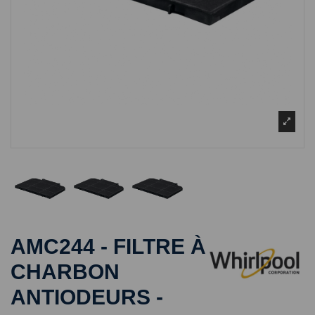
AMC244 - FILTRE À
CHARBON
ANTIODEURS -