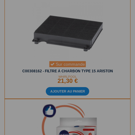
Sur commande
C00308162 - FILTRE À CHARBON TYPE 15 ARISTON
WHIRLPOOL
21,30 €
AJOUTER AU PANIER