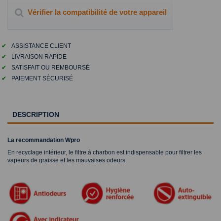
Vérifier la compatibilité de votre appareil
✔
ASSISTANCE CLIENT
✔
LIVRAISON RAPIDE
✔
SATISFAIT OU REMBOURSÉ
✔
PAIEMENT SÉCURISÉ
DESCRIPTION
La recommandation Wpro
En recyclage intérieur, le filtre à charbon est indispensable pour filtrer les
vapeurs de graisse et les mauvaises odeurs.