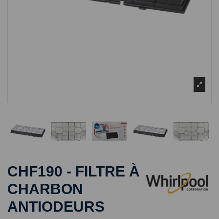
CHF190 - FILTRE À
CHARBON
ANTIODEURS