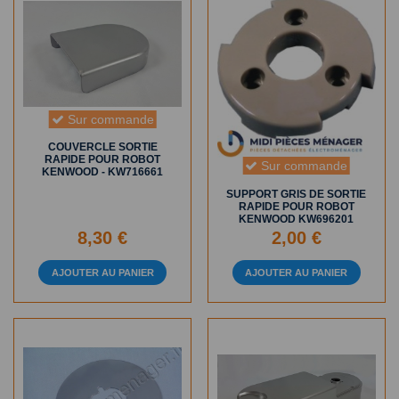
Sur commande
COUVERCLE SORTIE
RAPIDE POUR ROBOT
Sur commande
KENWOOD - KW716661
SUPPORT GRIS DE SORTIE
RAPIDE POUR ROBOT
KENWOOD KW696201
8,30 €
2,00 €
AJOUTER AU PANIER
AJOUTER AU PANIER