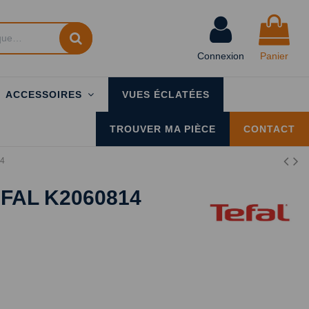
Connexion
Panier
ACCESSOIRES
VUES ÉCLATÉES
TROUVER MA PIÈCE
CONTACT
14
FAL K2060814