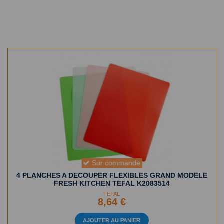
Sur commande
4 PLANCHES A DECOUPER FLEXIBLES GRAND MODELE
FRESH KITCHEN TEFAL K2083514
TEFAL
8,64 €
AJOUTER AU PANIER