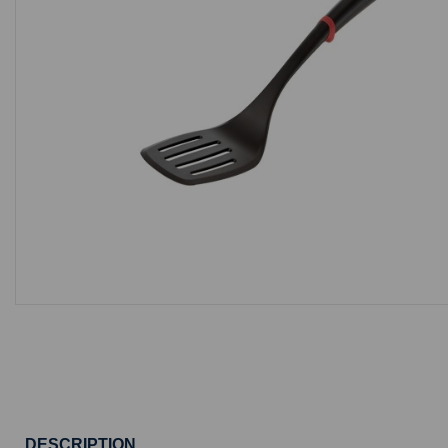
DESCRIPTION