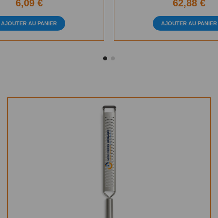
6,09 €
62,88 €
AJOUTER AU PANIER
AJOUTER AU PANIER