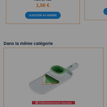
1,50 €
AJOUTER AU PANIER
Dans la même catégorie
Définitivement épuisé