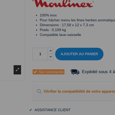
100% inox
Pour hâcher menu les fines herbes aromatiqu
Dimensions : 17,58 x 12 x 7,3 cm
Poids : 0,109 kg
Compatible lave-vaisselle
AJOUTER AU PANIER
Expédié sous 4 à
Sur commande
Vérifier la compatibilité de votre apparei
✔
ASSISTANCE CLIENT