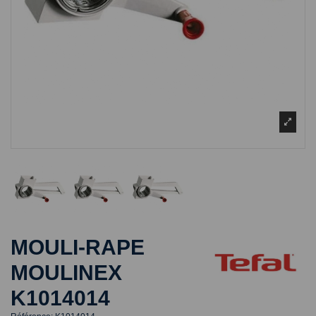
MOULI-RAPE
MOULINEX
K1014014