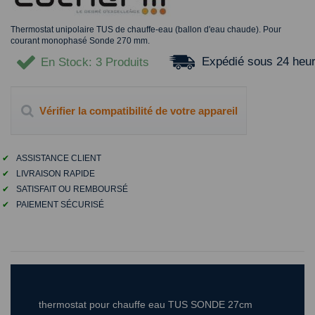
Thermostat unipolaire TUS de chauffe-eau (ballon d'eau chaude). Pour
courant monophasé Sonde 270 mm.
Expédié sous 24 heu
En Stock
: 3 Produits
Vérifier la compatibilité de votre appareil
✔
ASSISTANCE CLIENT
✔
LIVRAISON RAPIDE
✔
SATISFAIT OU REMBOURSÉ
✔
PAIEMENT SÉCURISÉ
thermostat pour chauffe eau TUS SONDE 27cm