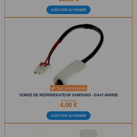
AJOUTER AU PANIER
Sur commande
SONDE DE REFRIGERATEUR SAMSUNG - DA47-00095E
SAMSUNG
4,00 €
AJOUTER AU PANIER