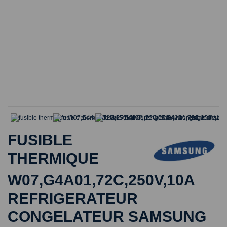
FUSIBLE
THERMIQUE
W07,G4A01,72C,250V,10A
REFRIGERATEUR
CONGELATEUR SAMSUNG