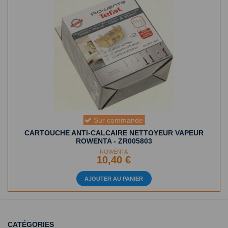
Sur commande
CARTOUCHE ANTI-CALCAIRE NETTOYEUR VAPEUR
ROWENTA - ZR005803
ROWENTA
10,40 €
AJOUTER AU PANIER
CATÉGORIES