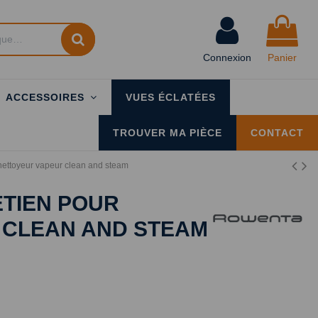
Connexion
Panier
ACCESSOIRES
VUES ÉCLATÉES
TROUVER MA PIÈCE
CONTACT
 nettoyeur vapeur clean and steam
ETIEN POUR
 CLEAN AND STEAM