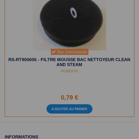
Sur commande
RS-RT900606 - FILTRE MOUSSE BAC NETTOYEUR CLEAN
AND STEAM
ROWENTA
0,79 €
AJOUTER AU PANIER
INFORMATIONS