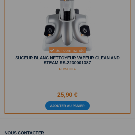
Sur commande
SUCEUR BLANC NETTOYEUR VAPEUR CLEAN AND
STEAM RS-2230001387
ROWENTA
25,90 €
AJOUTER AU PANIER
NOUS CONTACTER