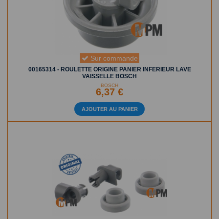
Sur commande
00165314 - ROULETTE ORIGINE PANIER INFERIEUR LAVE
VAISSELLE BOSCH
BOSCH
6,37 €
AJOUTER AU PANIER