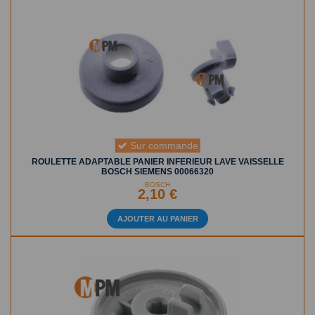
Sur commande
ROULETTE ADAPTABLE PANIER INFERIEUR LAVE VAISSELLE
BOSCH SIEMENS 00066320
BOSCH
2,10 €
AJOUTER AU PANIER