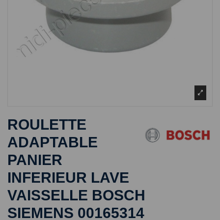
ROULETTE
ADAPTABLE
PANIER
INFERIEUR LAVE
VAISSELLE BOSCH
SIEMENS 00165314