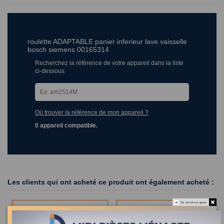
roulette ADAPTABLE panier inferieur lave vaisselle
bosch siemens 00165314
Recherchez la référence de votre appareil dans la liste
ci-dessous
Où trouver la référence de mon appareil ?
0 appareil compatible.
Les clients qui ont acheté ce produit ont également acheté :
Do not show again.