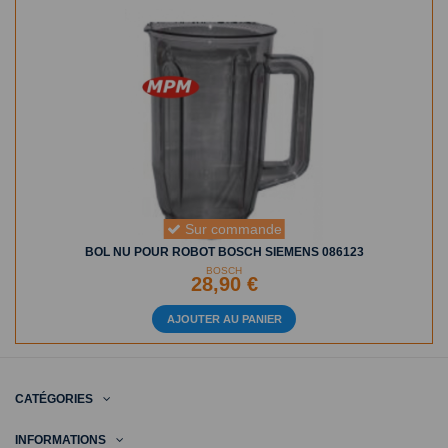
Sur commande
BOL NU POUR ROBOT BOSCH SIEMENS 086123
BOSCH
28,90 €
AJOUTER AU PANIER
CATÉGORIES
INFORMATIONS