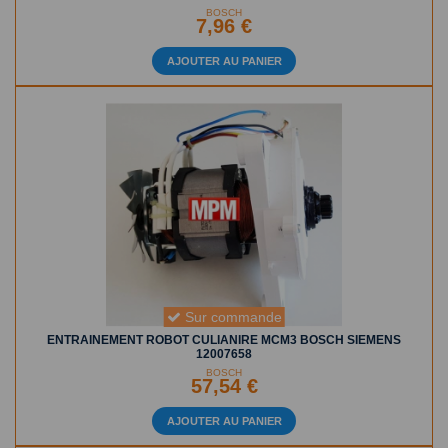
BOSCH
7,96 €
AJOUTER AU PANIER
Sur commande
ENTRAINEMENT ROBOT CULIANIRE MCM3 BOSCH SIEMENS
12007658
BOSCH
57,54 €
AJOUTER AU PANIER