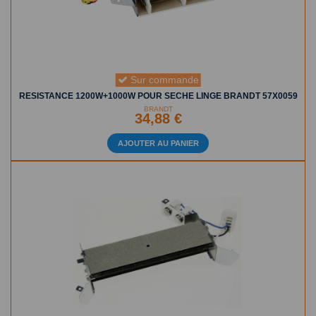
Sur commande
RESISTANCE 1200W+1000W POUR SECHE LINGE BRANDT 57X0059
BRANDT
34,88 €
AJOUTER AU PANIER