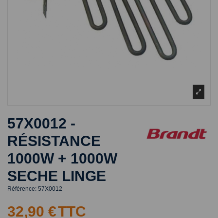
57X0012 -
RÉSISTANCE
1000W + 1000W
SECHE LINGE
Référence:
57X0012
32,90 €
TTC