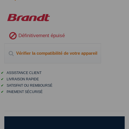
Définitivement épuisé
Vérifier la compatibilité de votre appareil
✔
ASSISTANCE CLIENT
✔
LIVRAISON RAPIDE
✔
SATISFAIT OU REMBOURSÉ
✔
PAIEMENT SÉCURISÉ