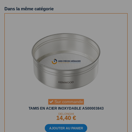
Dans la même catégorie
Sur commande
TAMIS EN ACIER INOXYDABLE AS00003843
DELONGHI
14,40 €
AJOUTER AU PANIER