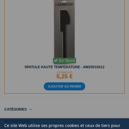
En Stock
SPATULE HAUTE TEMPÉRATURE - AW20010012
KENWOOD
5,25 €
AJOUTER AU PANIER
CATÉGORIES
INFORMATIONS
Ce site Web utilise ses propres cookies et ceux de tiers pour