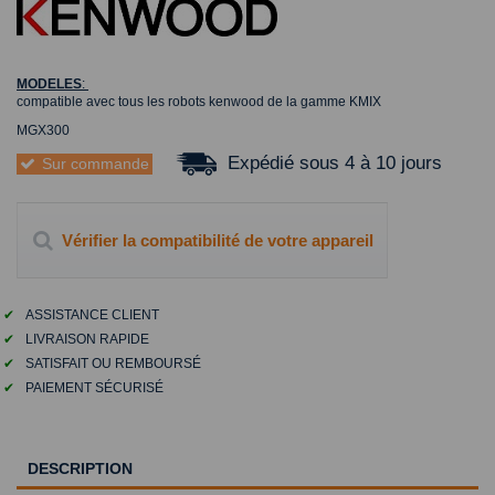
MODELES
:
compatible avec tous les robots kenwood de la gamme KMIX
MGX300
Expédié sous 4 à 10 jours
Sur commande
Vérifier la compatibilité de votre appareil
✔
ASSISTANCE CLIENT
✔
LIVRAISON RAPIDE
✔
SATISFAIT OU REMBOURSÉ
✔
PAIEMENT SÉCURISÉ
DESCRIPTION