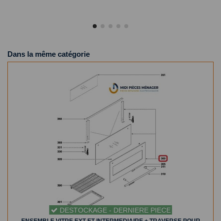
Dans la même catégorie
DESTOCKAGE - DERNIERE PIECE