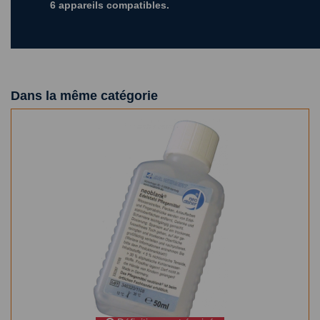
6 appareils compatibles.
Dans la même catégorie