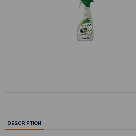
DESCRIPTION