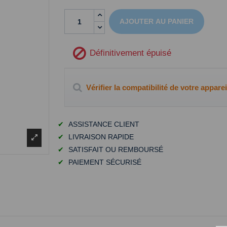
AJOUTER AU PANIER
Définitivement épuisé
Vérifier la compatibilité de votre apparei
✔
ASSISTANCE CLIENT
✔
LIVRAISON RAPIDE
✔
SATISFAIT OU REMBOURSÉ
✔
PAIEMENT SÉCURISÉ