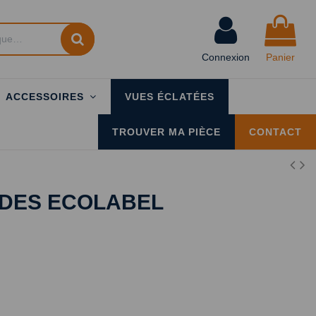
Connexion
Panier
ACCESSOIRES
VUES ÉCLATÉES
TROUVER MA PIÈCE
CONTACT
NDES ECOLABEL