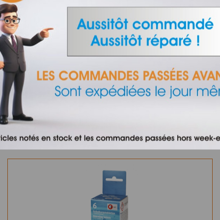
dessous