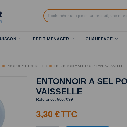
UISSON
PETIT MÉNAGER
CHAUFFAGE
N
PRODUITS D'ENTRETIEN
ENTONNOIR A SEL POUR LAVE VAISSELLE
ENTONNOIR A SEL P
VAISSELLE
Référence:
5007099
3,30 €
TTC