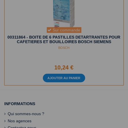
Sur commande
00311864 - BOITE DE 6 PASTILLES DETARTRANTES POUR
CAFETIERES ET BOUILLOIRES BOSCH SIEMENS
BOSCH
10,24 €
AJOUTER AU PANIER
INFORMATIONS
Qui sommes-nous ?
Nos agences
Contactez-nous