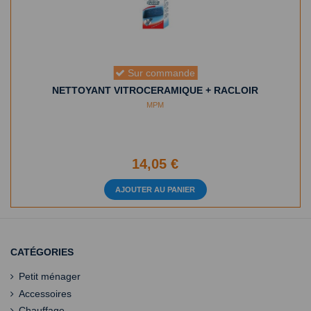
Sur commande
NETTOYANT VITROCERAMIQUE + RACLOIR
MPM
14,05 €
AJOUTER AU PANIER
CATÉGORIES
Petit ménager
Accessoires
Chauffage