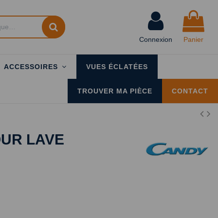
Connexion
Panier
ACCESSOIRES
VUES ÉCLATÉES
TROUVER MA PIÈCE
CONTACT
OUR LAVE