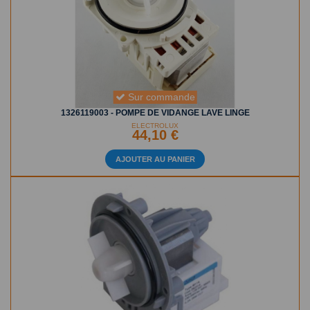
Sur commande
1326119003 - POMPE DE VIDANGE LAVE LINGE
ELECTROLUX
44,10 €
AJOUTER AU PANIER