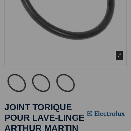
JOINT TORIQUE
POUR LAVE-LINGE
ARTHUR MARTIN