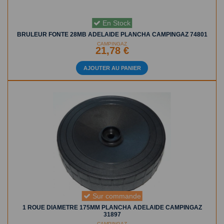
En Stock
BRULEUR FONTE 28MB ADELAIDE PLANCHA CAMPINGAZ 74801
CAMPINGAZ
21,78 €
AJOUTER AU PANIER
Sur commande
1 ROUE DIAMETRE 175MM PLANCHA ADELAIDE CAMPINGAZ
31897
CAMPINGAZ