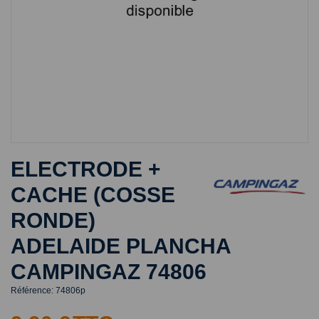
ELECTRODE +
CACHE (COSSE
RONDE)
ADELAIDE PLANCHA
CAMPINGAZ 74806
Référence:
74806p