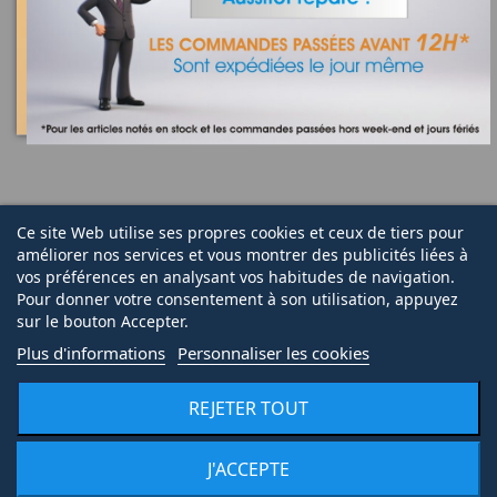
Ce site Web utilise ses propres cookies et ceux de tiers pour
améliorer nos services et vous montrer des publicités liées à
vos préférences en analysant vos habitudes de navigation.
Pour donner votre consentement à son utilisation, appuyez
sur le bouton Accepter.
Plus d'informations
Personnaliser les cookies
REJETER TOUT
J'ACCEPTE