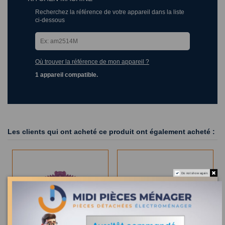
Recherchez la référence de votre appareil dans la liste
ci-dessous
Où trouver la référence de mon appareil ?
1 appareil compatible.
Les clients qui ont acheté ce produit ont également acheté :
Do not show again.