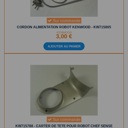
Sur commande
CORDON ALIMENTATION ROBOT KENWOOD - KW715805
KENWOOD
3,00 €
AJOUTER AU PANIER
Sur commande
KW715788 - CARTER DE TETE POUR ROBOT CHEF SENSE