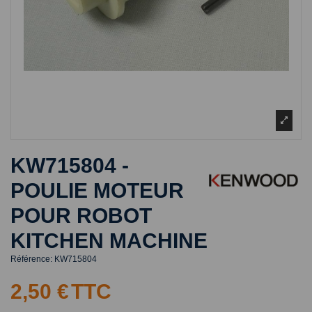
KW715804 -
POULIE MOTEUR
POUR ROBOT
KITCHEN MACHINE
Référence:
KW715804
2,50 €
TTC