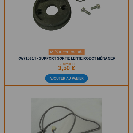
Sur commande
KW715814 - SUPPORT SORTIE LENTE ROBOT MÉNAGER
KENWOOD
3,50 €
AJOUTER AU PANIER