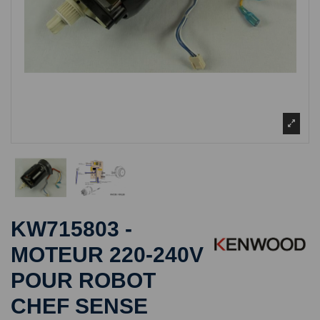
KW715803 -
MOTEUR 220-240V
POUR ROBOT
CHEF SENSE