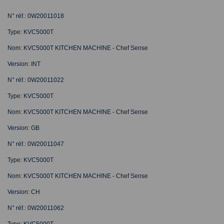
N° réf.: 0W20011018
Type: KVC5000T
Nom: KVC5000T KITCHEN MACHINE - Chef Sense
Version: INT
N° réf.: 0W20011022
Type: KVC5000T
Nom: KVC5000T KITCHEN MACHINE - Chef Sense
Version: GB
N° réf.: 0W20011047
Type: KVC5000T
Nom: KVC5000T KITCHEN MACHINE - Chef Sense
Version: CH
N° réf.: 0W20011062
Type: KVC5000T