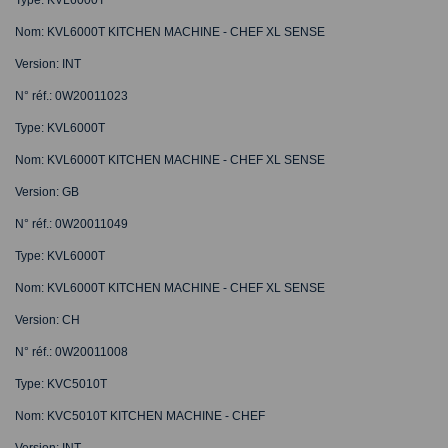
Nom: KVL6000T KITCHEN MACHINE - CHEF XL SENSE
Version: INT
N° réf.: 0W20011023
Type: KVL6000T
Nom: KVL6000T KITCHEN MACHINE - CHEF XL SENSE
Version: GB
N° réf.: 0W20011049
Type: KVL6000T
Nom: KVL6000T KITCHEN MACHINE - CHEF XL SENSE
Version: CH
N° réf.: 0W20011008
Type: KVC5010T
Nom: KVC5010T KITCHEN MACHINE - CHEF
Version: INT