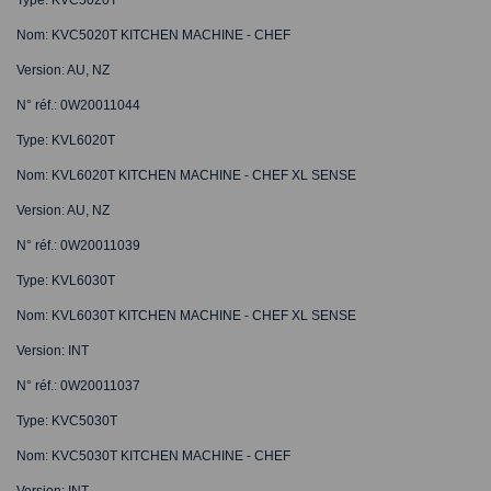
Nom: KVC5020T KITCHEN MACHINE - CHEF
Version: AU, NZ
N° réf.: 0W20011044
Type: KVL6020T
Nom: KVL6020T KITCHEN MACHINE - CHEF XL SENSE
Version: AU, NZ
N° réf.: 0W20011039
Type: KVL6030T
Nom: KVL6030T KITCHEN MACHINE - CHEF XL SENSE
Version: INT
N° réf.: 0W20011037
Type: KVC5030T
Nom: KVC5030T KITCHEN MACHINE - CHEF
Version: INT