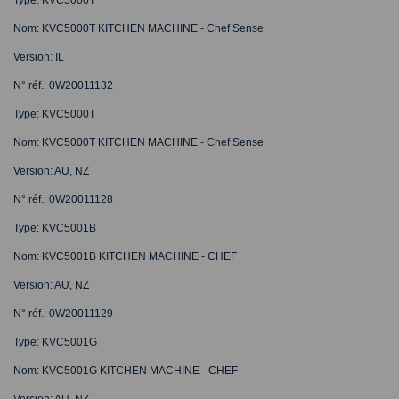
Nom: KVC5000T KITCHEN MACHINE - Chef Sense
Version: IL
N° réf.: 0W20011132
Type: KVC5000T
Nom: KVC5000T KITCHEN MACHINE - Chef Sense
Version: AU, NZ
N° réf.: 0W20011128
Type: KVC5001B
Nom: KVC5001B KITCHEN MACHINE - CHEF
Version: AU, NZ
N° réf.: 0W20011129
Type: KVC5001G
Nom: KVC5001G KITCHEN MACHINE - CHEF
Version: AU, NZ