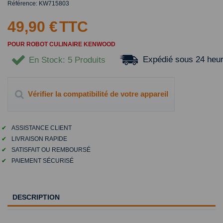
Référence:
KW715803
49,90 €
TTC
POUR ROBOT CULINAIRE KENWOOD
Expédié sous 24 heu
En Stock
: 5 Produits
Vérifier la compatibilité de votre appareil
✔
ASSISTANCE CLIENT
✔
LIVRAISON RAPIDE
✔
SATISFAIT OU REMBOURSÉ
✔
PAIEMENT SÉCURISÉ
DESCRIPTION