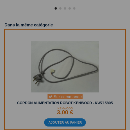
Dans la même catégorie
Sur commande
CORDON ALIMENTATION ROBOT KENWOOD - KW715805
KENWOOD
3,00 €
AJOUTER AU PANIER