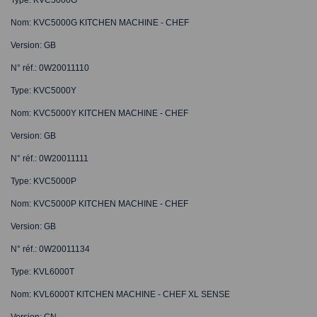
Nom: KVC5000G KITCHEN MACHINE - CHEF
Version: GB
N° réf.: 0W20011110
Type: KVC5000Y
Nom: KVC5000Y KITCHEN MACHINE - CHEF
Version: GB
N° réf.: 0W20011111
Type: KVC5000P
Nom: KVC5000P KITCHEN MACHINE - CHEF
Version: GB
N° réf.: 0W20011134
Type: KVL6000T
Nom: KVL6000T KITCHEN MACHINE - CHEF XL SENSE
Version: CN