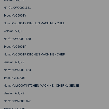
N° réf.: 0W20011131
Type: KVC5001Y
Nom: KVC5001Y KITCHEN MACHINE - CHEF
Version: AU, NZ
N° réf.: 0W20011130
Type: KVC5001P
Nom: KVC5001P KITCHEN MACHINE - CHEF
Version: AU, NZ
N° réf.: 0W20011133
Type: KVL6000T
Nom: KVL6000T KITCHEN MACHINE - CHEF XL SENSE
Version: AU, NZ
N° réf.: 0W20011020
Type: KVL6000T