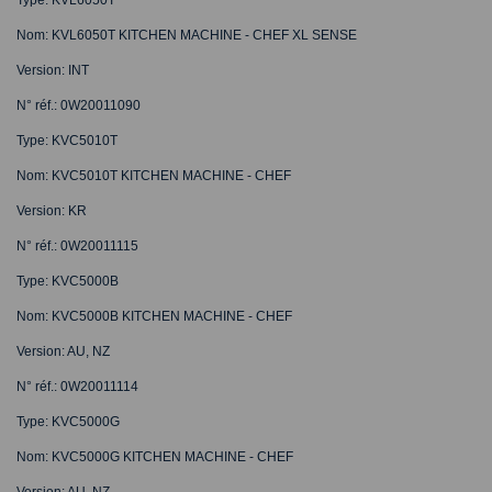
Nom: KVL6050T KITCHEN MACHINE - CHEF XL SENSE
Version: INT
N° réf.: 0W20011090
Type: KVC5010T
Nom: KVC5010T KITCHEN MACHINE - CHEF
Version: KR
N° réf.: 0W20011115
Type: KVC5000B
Nom: KVC5000B KITCHEN MACHINE - CHEF
Version: AU, NZ
N° réf.: 0W20011114
Type: KVC5000G
Nom: KVC5000G KITCHEN MACHINE - CHEF
Version: AU, NZ