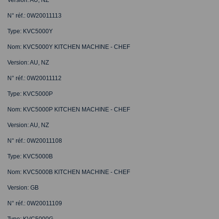
N° réf.: 0W20011113
Type: KVC5000Y
Nom: KVC5000Y KITCHEN MACHINE - CHEF
Version: AU, NZ
N° réf.: 0W20011112
Type: KVC5000P
Nom: KVC5000P KITCHEN MACHINE - CHEF
Version: AU, NZ
N° réf.: 0W20011108
Type: KVC5000B
Nom: KVC5000B KITCHEN MACHINE - CHEF
Version: GB
N° réf.: 0W20011109
Type: KVC5000G