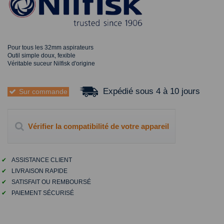
Pour tous les 32mm aspirateurs
Outil simple doux, fexible
Véritable suceur Nilfisk d'origine
Expédié sous 4 à 10 jours
Sur commande
Vérifier la compatibilité de votre appareil
✔
ASSISTANCE CLIENT
✔
LIVRAISON RAPIDE
✔
SATISFAIT OU REMBOURSÉ
✔
PAIEMENT SÉCURISÉ