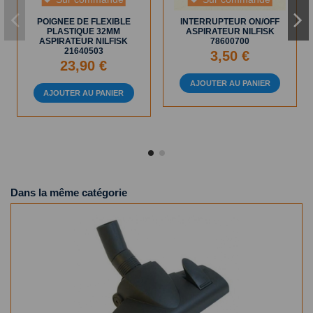
POIGNEE DE FLEXIBLE
INTERRUPTEUR ON/OFF
PLASTIQUE 32MM
ASPIRATEUR NILFISK
ASPIRATEUR NILFISK
78600700
21640503
3,50 €
23,90 €
AJOUTER AU PANIER
AJOUTER AU PANIER
Dans la même catégorie