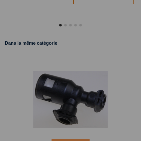
Dans la même catégorie