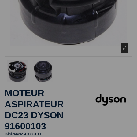
MOTEUR
ASPIRATEUR
DC23 DYSON
91600103
Référence:
91600103