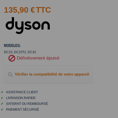
135,90 €
TTC
MODELES:
DC23, DC23T2, DC32
Définitivement épuisé
Vérifier la compatibilité de votre appareil
✔
ASSISTANCE CLIENT
✔
LIVRAISON RAPIDE
✔
SATISFAIT OU REMBOURSÉ
✔
PAIEMENT SÉCURISÉ