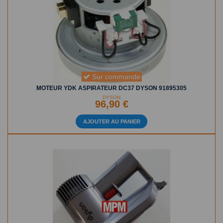
Sur commande
MOTEUR YDK ASPIRATEUR DC37 DYSON 91895305
DYSON
96,90 €
AJOUTER AU PANIER