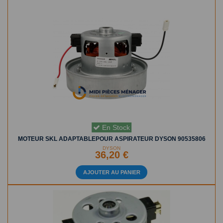
En Stock
MOTEUR SKL ADAPTABLEPOUR ASPIRATEUR DYSON 90535806
DYSON
36,20 €
AJOUTER AU PANIER