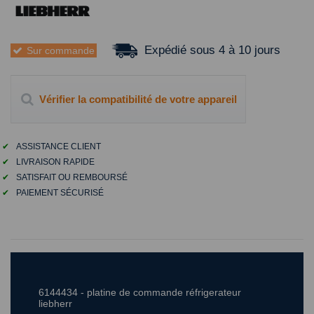
Expédié sous 4 à 10 jours
Sur commande
Vérifier la compatibilité de votre appareil
✔
ASSISTANCE CLIENT
✔
LIVRAISON RAPIDE
✔
SATISFAIT OU REMBOURSÉ
✔
PAIEMENT SÉCURISÉ
6144434 - platine de commande réfrigerateur
liebherr