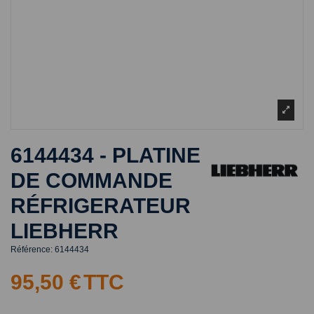
6144434 - PLATINE
DE COMMANDE
RÉFRIGERATEUR
LIEBHERR
Référence:
6144434
95,50 €
TTC