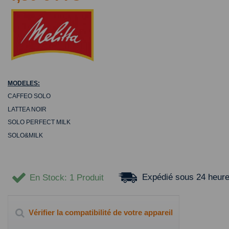
MODELES:
CAFFEO SOLO
LATTEA NOIR
SOLO PERFECT MILK
SOLO&MILK
Expédié sous 24 heur
En Stock
: 1 Produit
Vérifier la compatibilité de votre appareil