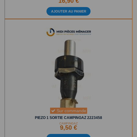
16,90 €
AJOUTER AU PANIER
Sur commande
PIEZO 1 SORTIE CAMPINGAZ 2223458
CAMPINGAZ
9,50 €