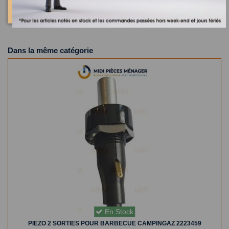
Dans la même catégorie
En Stock
PIEZO 2 SORTIES POUR BARBECUE CAMPINGAZ 2223459