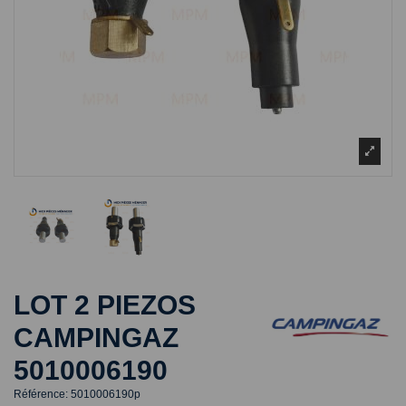
LOT 2 PIEZOS
CAMPINGAZ
5010006190
Référence:
5010006190p