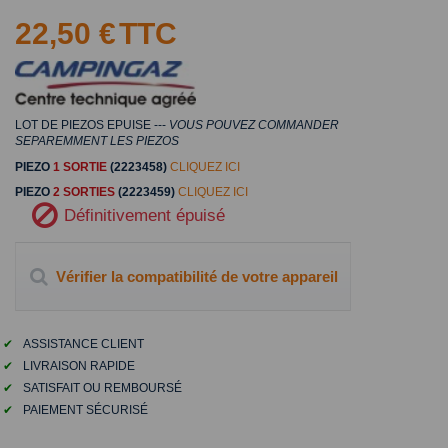
22,50 €
TTC
LOT DE PIEZOS EPUISE ---
VOUS POUVEZ COMMANDER
SEPAREMMENT LES PIEZOS
PIEZO
1 SORTIE
(2223458)
CLIQUEZ ICI
PIEZO
2 SORTIES
(2223459)
CLIQUEZ ICI
Définitivement épuisé
Vérifier la compatibilité de votre appareil
✔
ASSISTANCE CLIENT
✔
LIVRAISON RAPIDE
✔
SATISFAIT OU REMBOURSÉ
✔
PAIEMENT SÉCURISÉ