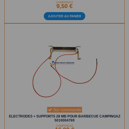
CAMPINGAZ
9,50 €
AJOUTER AU PANIER
Sur commande
ELECTRODES + SUPPORTS 28 MB POUR BARBECUE CAMPINGAZ
5010004769
CAMPINGAZ