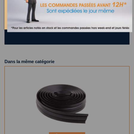
Où trouver la référence de mon appareil ?
9 appareils compatibles.
Dans la même catégorie