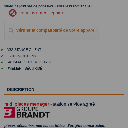
talons de joint bas de porte lave vaisselle brandt 32X1411
Définitivement épuisé
Vérifier la compatibilité de votre appareil
✔
ASSISTANCE CLIENT
✔
LIVRAISON RAPIDE
✔
SATISFAIT OU REMBOURSÉ
✔
PAIEMENT SÉCURISÉ
DESCRIPTION
midi pieces menager
- station service agréé
pièces détachées neuves certifiées d'origine constructeur