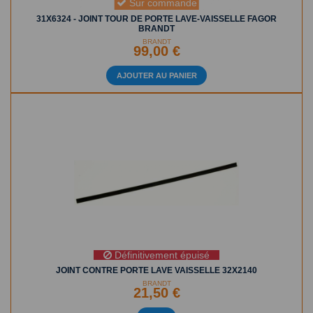
Sur commande
31X6324 - JOINT TOUR DE PORTE LAVE-VAISSELLE FAGOR
BRANDT
BRANDT
99,00 €
AJOUTER AU PANIER
Définitivement épuisé
JOINT CONTRE PORTE LAVE VAISSELLE 32X2140
BRANDT
21,50 €