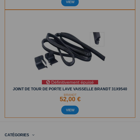
VIEW
Définitivement épuisé
JOINT DE TOUR DE PORTE LAVE VAISSELLE BRANDT 31X9540
BRANDT
52,00 €
VIEW
CATÉGORIES