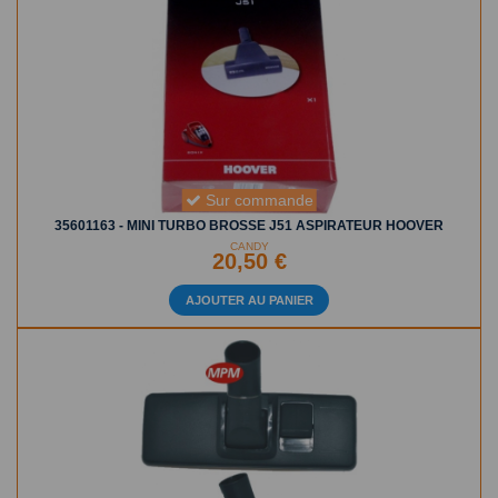
Sur commande
35601163 - MINI TURBO BROSSE J51 ASPIRATEUR HOOVER
CANDY
20,50 €
AJOUTER AU PANIER