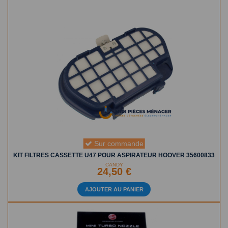
Sur commande
KIT FILTRES CASSETTE U47 POUR ASPIRATEUR HOOVER 35600833
CANDY
24,50 €
AJOUTER AU PANIER