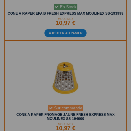
En Stock
CONE A RAPER EPAIS FRESH EXPRESS MAX MOULINEX SS-193998
MOULINEX
10,97 €
AJOUTER AU PANIER
Sur commande
CONE A RAPER FROMAGE JAUNE FRESH EXPRESS MAX
MOULINEX SS-194000
MOULINEX
10,97 €