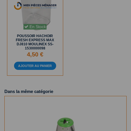
En Stock
POUSSOIR HACHOIR
FRESH EXPRESS MAX
DJ810 MOULINEX SS-
1530000098
4,50 €
AJOUTER AU PANIER
Dans la même catégorie