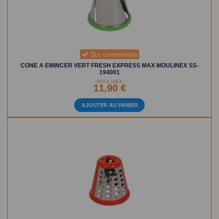
Sur commande
CONE A EMINCER VERT FRESH EXPRESS MAX MOULINEX SS-
194001
MOULINEX
11,90 €
AJOUTER AU PANIER