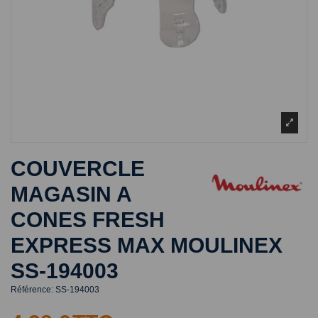
COUVERCLE
MAGASIN A
CONES FRESH
EXPRESS MAX MOULINEX
SS-194003
Référence:
SS-194003