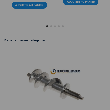
AJOUTER AU PANIER
AJOUTER AU PANIER
Dans la même catégorie