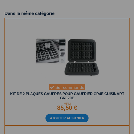
Dans la même catégorie
Sur commande
KIT DE 2 PLAQUES GAUFRES POUR GAUFRIER GR4E CUISINART
GR020E
MPM
85,50 €
AJOUTER AU PANIER