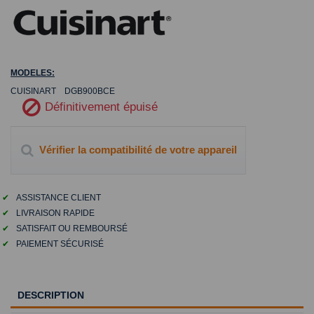
MODELES:
CUISINART DGB900BCE
Définitivement épuisé
Vérifier la compatibilité de votre appareil
✔
ASSISTANCE CLIENT
✔
LIVRAISON RAPIDE
✔
SATISFAIT OU REMBOURSÉ
✔
PAIEMENT SÉCURISÉ
DESCRIPTION