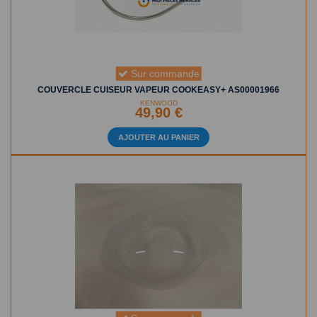
Sur commande
COUVERCLE CUISEUR VAPEUR COOKEASY+ AS00001966
KENWOOD
49,90 €
AJOUTER AU PANIER