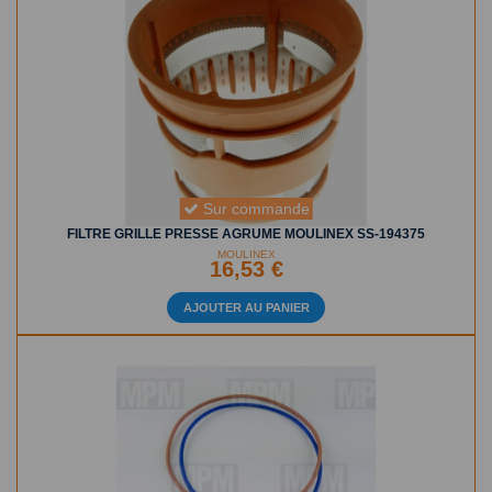
Sur commande
FILTRE GRILLE PRESSE AGRUME MOULINEX SS-194375
MOULINEX
16,53 €
AJOUTER AU PANIER