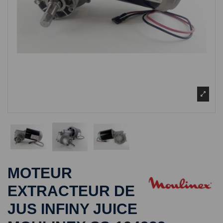
MOTEUR
EXTRACTEUR DE
JUS INFINY JUICE