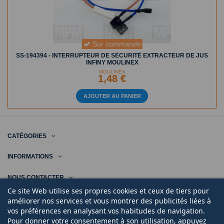
Sur commande
SS-194394 - INTERRUPTEUR DE SÉCURITÉ EXTRACTEUR DE JUS
INFINY MOULINEX
MOULINEX
1,48 €
AJOUTER AU PANIER
CATÉGORIES
INFORMATIONS
NOUS CONTACTER
Ce site Web utilise ses propres cookies et ceux de tiers pour
améliorer nos services et vous montrer des publicités liées à
vos préférences en analysant vos habitudes de navigation.
Pour donner votre consentement à son utilisation, appuyez