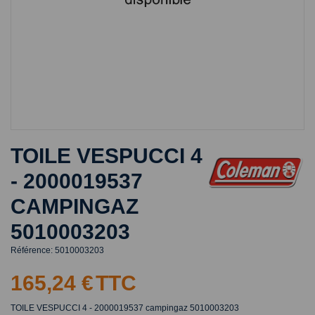
TOILE VESPUCCI 4
- 2000019537
CAMPINGAZ
5010003203
Référence:
5010003203
165,24 €
TTC
TOILE VESPUCCI 4 - 2000019537 campingaz 5010003203