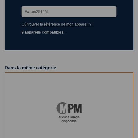
Où trouver la référence de mon appareil ?
9 appareils compatibles.
Dans la même catégorie