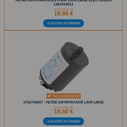
FILTRE ANTI-PARASITES POUR LAVE-LINGE ELECTROLUX
1462502012
ELECTROLUX
19,86 €
AJOUTER AU PANIER
Sur commande
3792740007 - FILTRE ANTIPARASITE LAVE LINGE
ELECTROLUX
19,50 €
AJOUTER AU PANIER