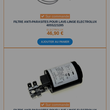
Sur commande
FILTRE ANTI-PARASITES POUR LAVE-LINGE ELECTROLUX
4055223285
ELECTROLUX
46,90 €
AJOUTER AU PANIER
Sur commande