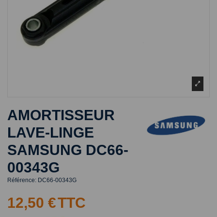
AMORTISSEUR
LAVE-LINGE
SAMSUNG DC66-
00343G
Référence:
DC66-00343G
12,50 €
TTC