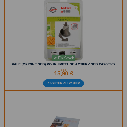
En Stock
PALE (ORIGINE SEB) POUR FRITEUSE ACTIFRY SEB XA900302
SEB
15,90 €
AJOUTER AU PANIER