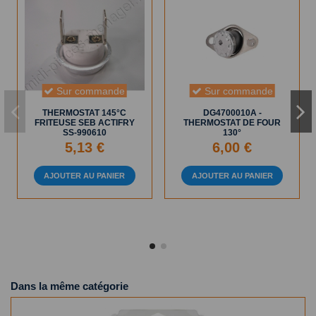
Sur commande
Sur commande
THERMOSTAT 145°C
DG4700010A -
FRITEUSE SEB ACTIFRY
THERMOSTAT DE FOUR
SS-990610
130°
5,13 €
6,00 €
AJOUTER AU PANIER
AJOUTER AU PANIER
Dans la même catégorie