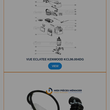
VUE ECLATEE KENWOOD KCL96.004DG
VIEW