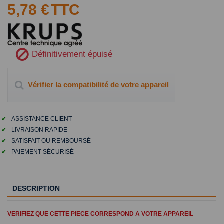
5,78 €
TTC
Définitivement épuisé
Vérifier la compatibilité de votre appareil
✔
ASSISTANCE CLIENT
✔
LIVRAISON RAPIDE
✔
SATISFAIT OU REMBOURSÉ
✔
PAIEMENT SÉCURISÉ
DESCRIPTION
VERIFIEZ QUE CETTE PIECE CORRESPOND A VOTRE APPAREIL