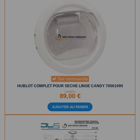
Sur commande
HUBLOT COMPLET POUR SECHE LINGE CANDY 70061095
CANDY
89,00 €
AJOUTER AU PANIER