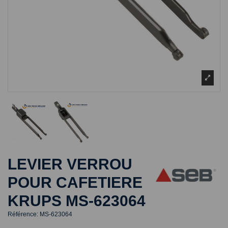
LEVIER VERROU
POUR CAFETIERE
KRUPS MS-623064
Référence:
MS-623064