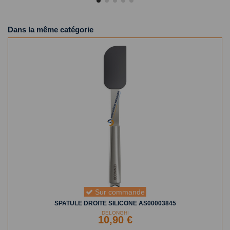
Dans la même catégorie
Sur commande
SPATULE DROITE SILICONE AS00003845
DELONGHI
10,90 €