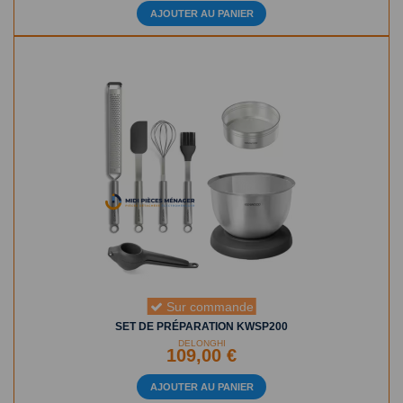
AJOUTER AU PANIER
Sur commande
SET DE PRÉPARATION KWSP200
DELONGHI
109,00 €
AJOUTER AU PANIER