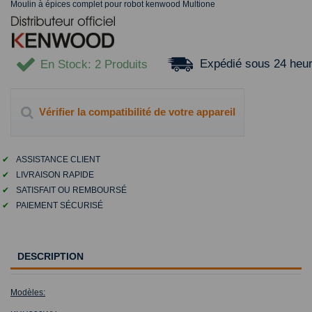
Moulin à épices complet pour robot kenwood Multione
Expédié sous 24 heu
En Stock
: 2 Produits
Vérifier la compatibilité de votre appareil
✔
ASSISTANCE CLIENT
✔
LIVRAISON RAPIDE
✔
SATISFAIT OU REMBOURSÉ
✔
PAIEMENT SÉCURISÉ
DESCRIPTION
Modèles: