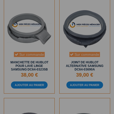
Sur commande
Sur commande
MANCHETTE DE HUBLOT
JOINT DE HUBLOT
POUR LAVE LINGE
ALTERNATIVE SAMSUNG
SAMSUNG DC64-03235B
DC64-03690A
38,00 €
39,00 €
AJOUTER AU PANIER
AJOUTER AU PANIER