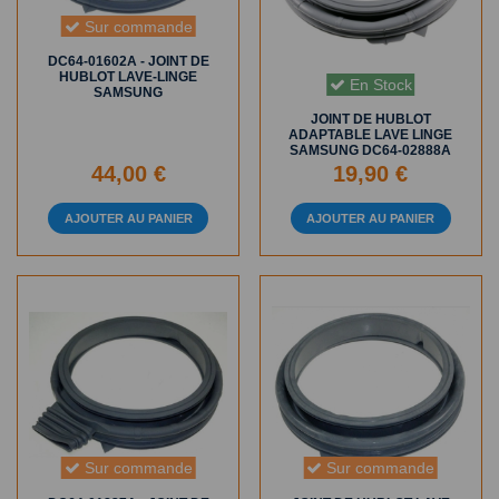
Sur commande
DC64-01602A - JOINT DE
HUBLOT LAVE-LINGE
En Stock
SAMSUNG
JOINT DE HUBLOT
ADAPTABLE LAVE LINGE
SAMSUNG DC64-02888A
44,00 €
19,90 €
AJOUTER AU PANIER
AJOUTER AU PANIER
Sur commande
Sur commande