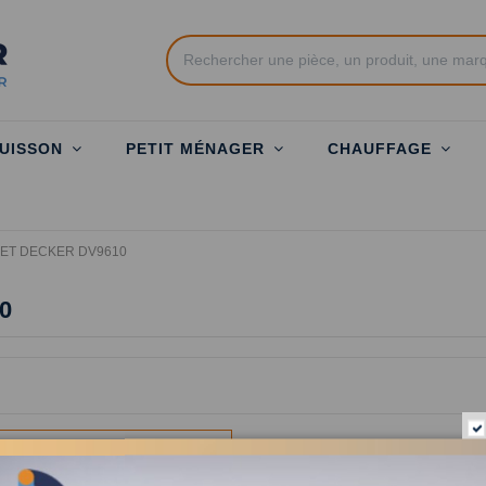
UISSON
PETIT MÉNAGER
CHAUFFAGE
 ET DECKER DV9610
0