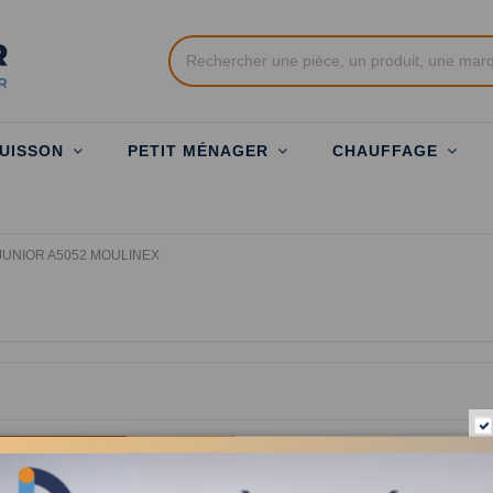
UISSON
PETIT MÉNAGER
CHAUFFAGE
JUNIOR A5052 MOULINEX