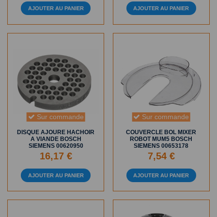
AJOUTER AU PANIER
AJOUTER AU PANIER
Sur commande
Sur commande
DISQUE AJOURE HACHOIR
COUVERCLE BOL MIXER
A VIANDE BOSCH
ROBOT MUM5 BOSCH
SIEMENS 00620950
SIEMENS 00653178
16,17 €
7,54 €
AJOUTER AU PANIER
AJOUTER AU PANIER