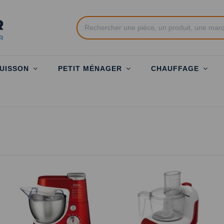
UISSON
PETIT MÉNAGER
CHAUFFAGE