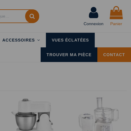
Connexion
Panier
ACCESSOIRES
VUES ÉCLATÉES
TROUVER MA PIÈCE
CONTACT